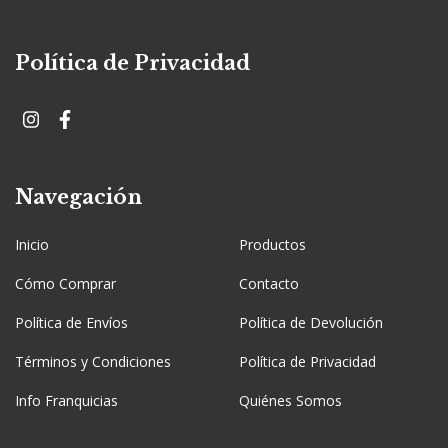
Política de Privacidad
Navegación
Inicio
Productos
Cómo Comprar
Contacto
Política de Envíos
Política de Devolución
Términos y Condiciones
Política de Privacidad
Info Franquicias
Quiénes Somos