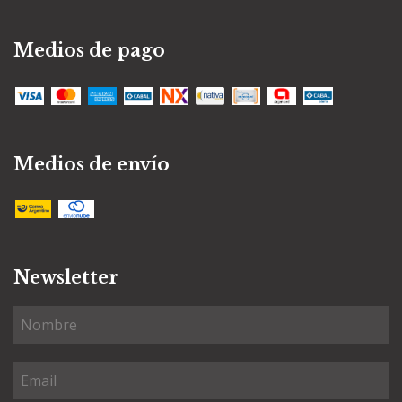
Medios de pago
Medios de envío
Newsletter