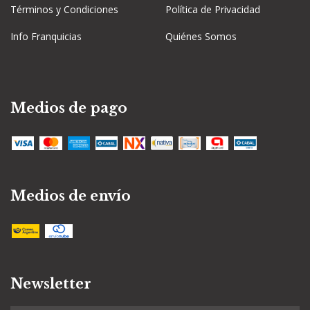
Términos y Condiciones
Política de Privacidad
Info Franquicias
Quiénes Somos
Medios de pago
Medios de envío
Newsletter