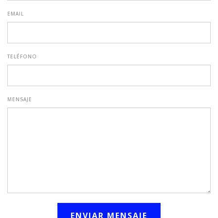
EMAIL
TELÉFONO
MENSAJE