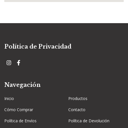
Política de Privacidad
Navegación
Inicio
Productos
Cómo Comprar
Contacto
Política de Envíos
Política de Devolución