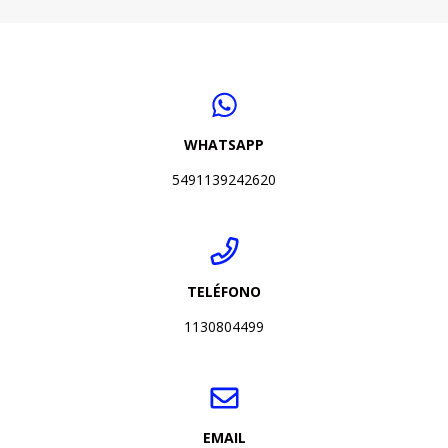
WHATSAPP
5491139242620
TELÉFONO
1130804499
EMAIL