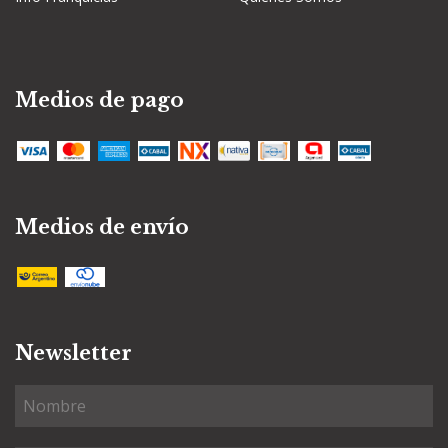
Medios de pago
Medios de envío
Newsletter