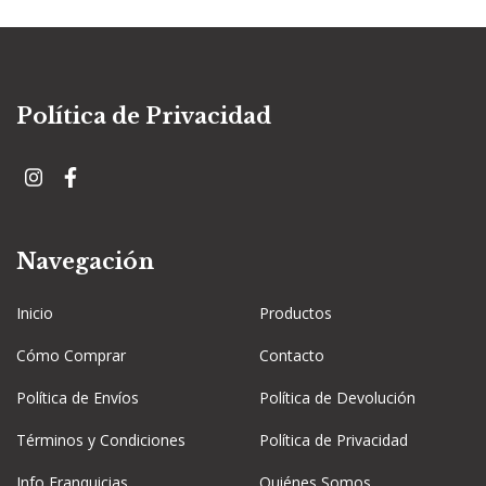
Política de Privacidad
Navegación
Inicio
Productos
Cómo Comprar
Contacto
Política de Envíos
Política de Devolución
Términos y Condiciones
Política de Privacidad
Info Franquicias
Quiénes Somos