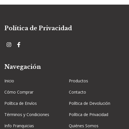
Política de Privacidad
Navegación
Inicio
Productos
Cómo Comprar
Contacto
Política de Envíos
Política de Devolución
Términos y Condiciones
Política de Privacidad
Info Franquicias
Quiénes Somos