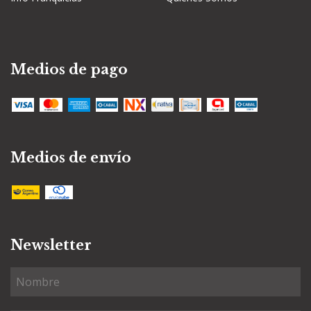
Medios de pago
Medios de envío
Newsletter