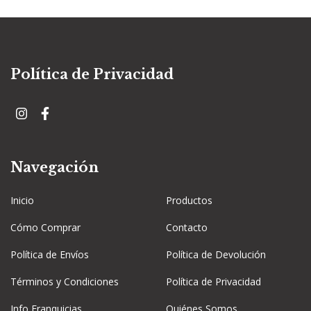
Política de Privacidad
Navegación
Inicio
Productos
Cómo Comprar
Contacto
Política de Envíos
Política de Devolución
Términos y Condiciones
Política de Privacidad
Info Franquicias
Quiénes Somos