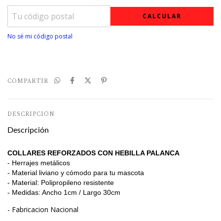
CALCULAR
No sé mi código postal
COMPARTIR
DESCRIPCIÓN
Descripción
COLLARES REFORZADOS CON HEBILLA PALANCA
- Herrajes metálicos
- Material liviano y cómodo para tu mascota
- Material: Polipropileno resistente
- Medidas: Ancho 1cm / Largo 30cm
- Fabricacion Nacional