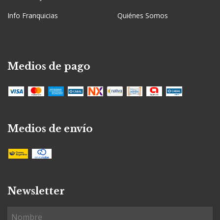
Info Franquicias
Quiénes Somos
Medios de pago
Medios de envío
Newsletter