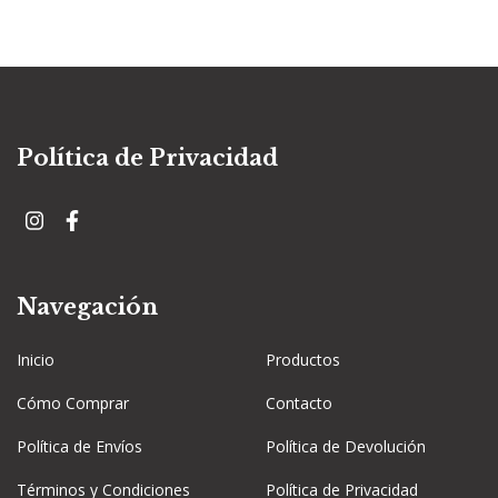
Política de Privacidad
Navegación
Inicio
Productos
Cómo Comprar
Contacto
Política de Envíos
Política de Devolución
Términos y Condiciones
Política de Privacidad