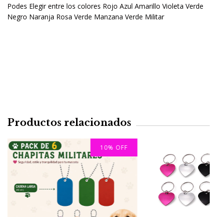
Podes Elegir entre los colores Rojo Azul Amarillo Violeta Verde
Negro Naranja Rosa Verde Manzana Verde Militar
Productos relacionados
10
%
OFF