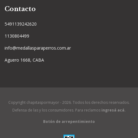
Contacto
5491139242620
1130804499
info@medallasparaperros.com.ar
Aguero 1668, CABA
Copyright chapitaspormayor - 2026. Todos los derechos reservados.
Defensa de las y los consumidores. Para reclamos
ingresá acá.
Botón de arrepentimiento