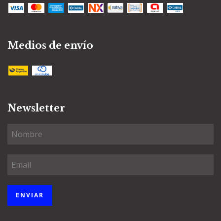
Medios de envío
Newsletter