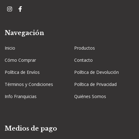
Navegación
Inicio
Productos
Cómo Comprar
Contacto
Política de Envíos
Política de Devolución
Términos y Condiciones
Política de Privacidad
Info Franquicias
Quiénes Somos
Medios de pago