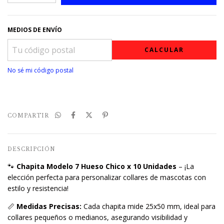
MEDIOS DE ENVÍO
CALCULAR
No sé mi código postal
COMPARTIR
DESCRIPCIÓN
🐾
Chapita Modelo 7 Hueso Chico x 10 Unidades
– ¡La
elección perfecta para personalizar collares de mascotas con
estilo y resistencia!
📏
Medidas Precisas:
Cada chapita mide 25x50 mm, ideal para
collares pequeños o medianos, asegurando visibilidad y