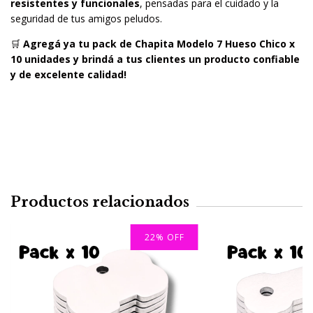
resistentes y funcionales
, pensadas para el cuidado y la
seguridad de tus amigos peludos.
🛒
Agregá ya tu pack de Chapita Modelo 7 Hueso Chico x
10 unidades y brindá a tus clientes un producto confiable
y de excelente calidad!
Productos relacionados
22
%
OFF