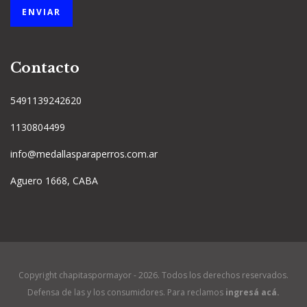
Contacto
5491139242620
1130804499
info@medallasparaperros.com.ar
Aguero 1668, CABA
Copyright chapitaspormayor - 2026. Todos los derechos reservados.
Defensa de las y los consumidores. Para reclamos
ingresá acá.