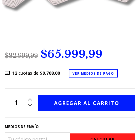
$65.999,99
$82.999,99
12
cuotas de
$9.768,00
VER MEDIOS DE PAGO
MEDIOS DE ENVÍO
CALCULAR