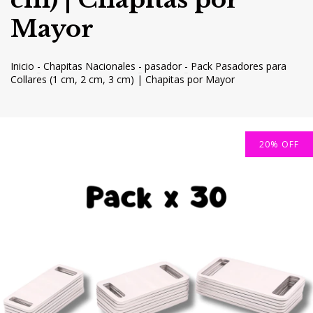
Mayor
Inicio
-
Chapitas Nacionales
-
pasador
-
Pack Pasadores para
Collares (1 cm, 2 cm, 3 cm) | Chapitas por Mayor
20
%
OFF