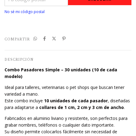
No sé mi código postal
COMPARTIR
DESCRIPCIÓN
Combo Pasadores Simple – 30 unidades (10 de cada
modelo)
Ideal para talleres, veterinarias o pet shops que buscan tener
variedad a mano.
Este combo incluye
10 unidades de cada pasador
, diseñadas
para adaptarse a
collares de 1 cm, 2 cm y 3 cm de ancho
.
Fabricados en aluminio liviano y resistente, son perfectos para
grabar nombres, teléfonos o cualquier dato importante.
Su diseño permite colocarlos fácilmente sin necesidad de