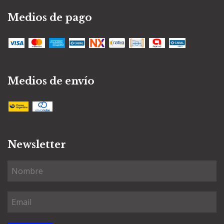
Medios de pago
Medios de envío
Newsletter