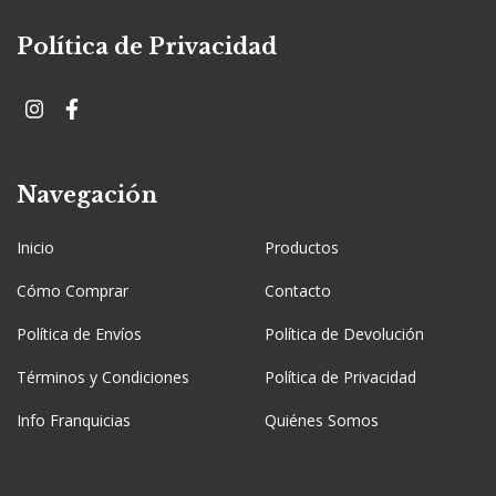
Política de Privacidad
Navegación
Inicio
Productos
Cómo Comprar
Contacto
Política de Envíos
Política de Devolución
Términos y Condiciones
Política de Privacidad
Info Franquicias
Quiénes Somos