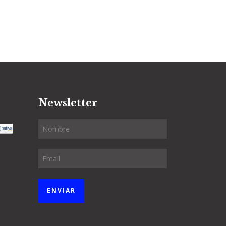
Newsletter