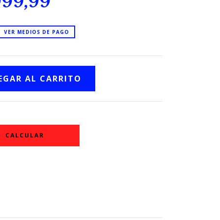
999,99
VER MEDIOS DE PAGO
CALCULAR