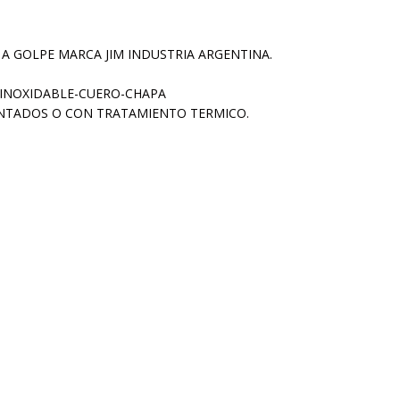
A GOLPE MARCA JIM INDUSTRIA ARGENTINA.
 INOXIDABLE-CUERO-CHAPA
NTADOS O CON TRATAMIENTO TERMICO.