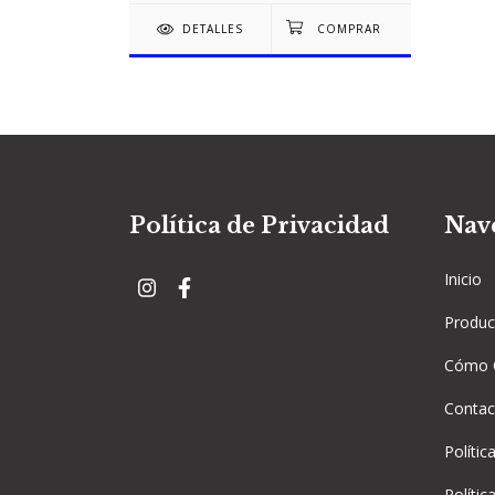
DETALLES
Política de Privacidad
Nav
Inicio
Produc
Cómo 
Contac
Polític
Polític