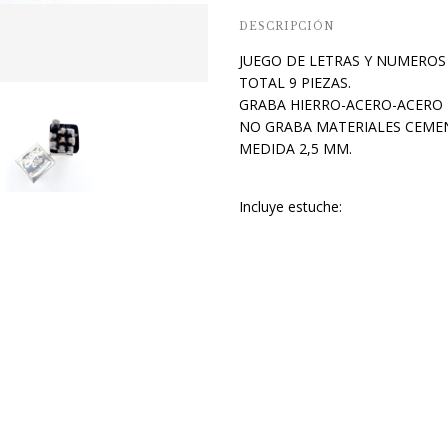
DESCRIPCIÓN
JUEGO DE LETRAS Y NUMEROS 
TOTAL 9 PIEZAS.
GRABA HIERRO-ACERO-ACERO
NO GRABA MATERIALES CEME
MEDIDA 2,5 MM.
Incluye estuche
: